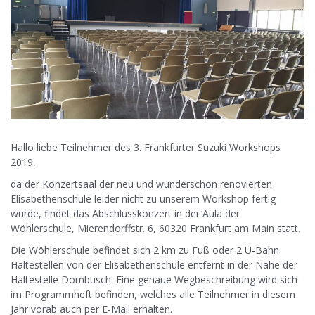
Hallo liebe Teilnehmer des 3. Frankfurter Suzuki Workshops
2019,
da der Konzertsaal der neu und wunderschön renovierten
Elisabethenschule leider nicht zu unserem Workshop fertig
wurde, findet das Abschlusskonzert in der Aula der
Wöhlerschule, Mierendorffstr. 6, 60320 Frankfurt am Main statt.
Die Wöhlerschule befindet sich 2 km zu Fuß oder 2 U-Bahn
Haltestellen von der Elisabethenschule entfernt in der Nähe der
Haltestelle Dornbusch. Eine genaue Wegbeschreibung wird sich
im Programmheft befinden, welches alle Teilnehmer in diesem
Jahr vorab auch per E-Mail erhalten.