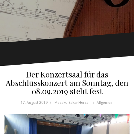
Der Konzertsaal für das
Abschlusskonzert am Sonntag, den
08.09.2019 steht fest
17. August 2019
Masako Sakai-Hersen
Allgemein